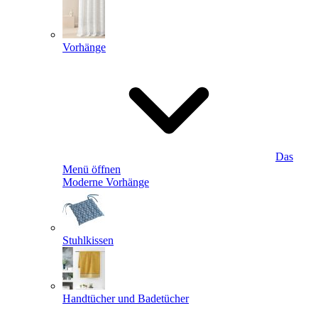
Vorhänge
Das
Menü öffnen
Moderne Vorhänge
Stuhlkissen
Handtücher und Badetücher