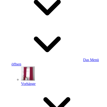
Das Menü
öffnen
Vorhänge