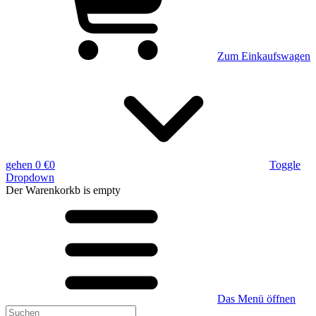
Zum Einkaufswagen
gehen
0 €
0
Toggle
Dropdown
Der Warenkorkb
is empty
Das Menü öffnen