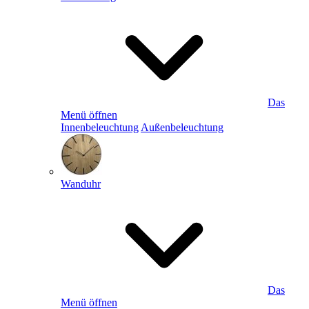
Das
Menü öffnen
Innenbeleuchtung
Außenbeleuchtung
Wanduhr
Das
Menü öffnen