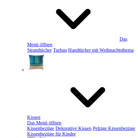
Das
Menü öffnen
Strandtücher
Turban
Handtücher mit Weihnachtsthema
Kissen
Das Menü öffnen
Kissenbezüge
Dekorative Kissen
Pelzige Kissenbezüge
Kissenbezüge für Kinder