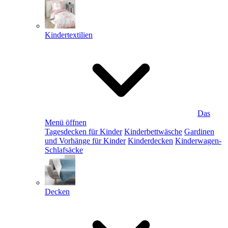
Kindertextilien
Das
Menü öffnen
Tagesdecken für Kinder
Kinderbettwäsche
Gardinen
und Vorhänge für Kinder
Kinderdecken
Kinderwagen-
Schlafsäcke
Decken