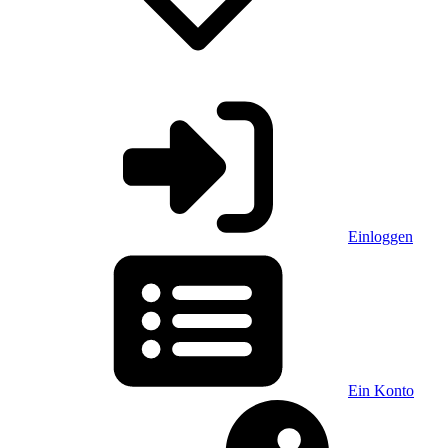
Einloggen
Ein Konto