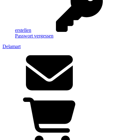
erstellen
Passwort vergessen
Delamart