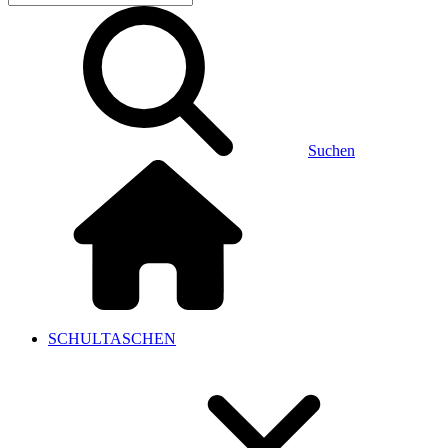
Suchen
SCHULTASCHEN