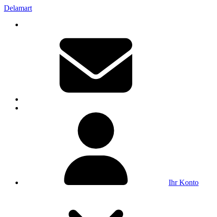
Delamart
Ihr Konto