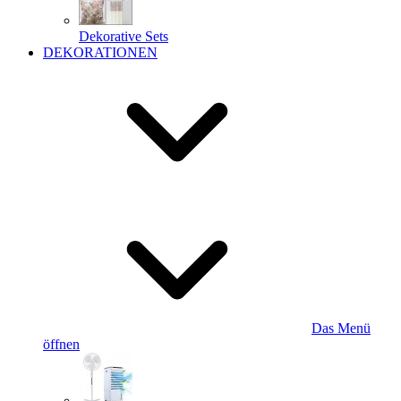
Dekorative Sets
DEKORATIONEN
Das Menü
öffnen