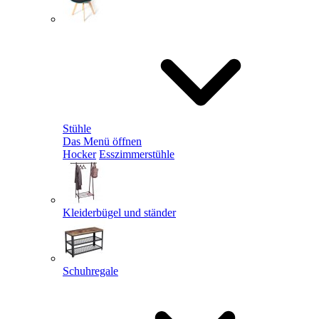
Stühle
Das Menü öffnen
Hocker
Esszimmerstühle
Kleiderbügel und ständer
Schuhregale