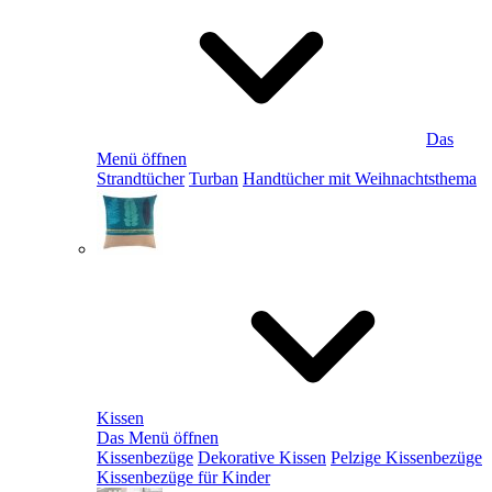
Das
Menü öffnen
Strandtücher
Turban
Handtücher mit Weihnachtsthema
Kissen
Das Menü öffnen
Kissenbezüge
Dekorative Kissen
Pelzige Kissenbezüge
Kissenbezüge für Kinder