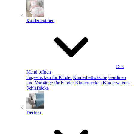
Kindertextilien
Das
Menü öffnen
Tagesdecken für Kinder
Kinderbettwäsche
Gardinen
und Vorhänge für Kinder
Kinderdecken
Kinderwagen-
Schlafsäcke
Decken