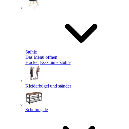
Stühle
Das Menü öffnen
Hocker
Esszimmerstühle
Kleiderbügel und ständer
Schuhregale