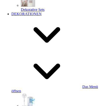
Dekorative Sets
DEKORATIONEN
Das Menü
öffnen