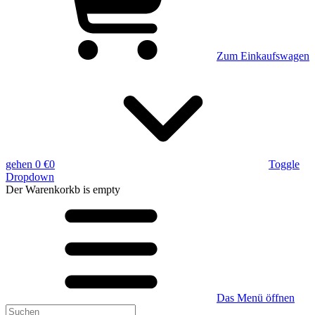
Zum Einkaufswagen
gehen
0 €
0
Toggle
Dropdown
Der Warenkorkb
is empty
Das Menü öffnen