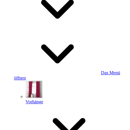
Das Menü
öffnen
Vorhänge