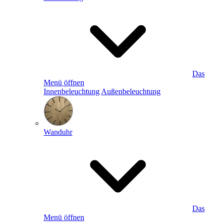
Das
Menü öffnen
Innenbeleuchtung
Außenbeleuchtung
Wanduhr
Das
Menü öffnen