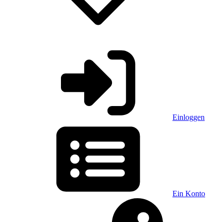
Einloggen
Ein Konto