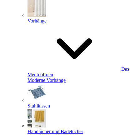
Vorhänge
Das
Menü öffnen
Moderne Vorhänge
Stuhlkissen
Handtücher und Badetücher