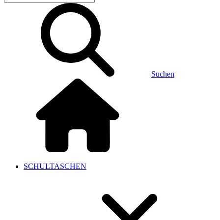
Suchen
SCHULTASCHEN