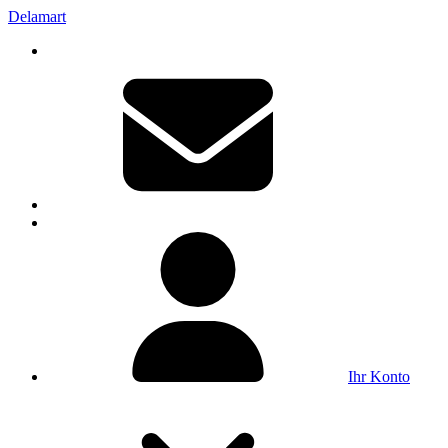
Delamart
Ihr Konto