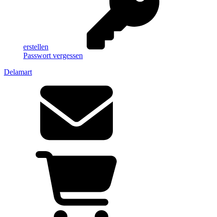
erstellen
Passwort vergessen
Delamart