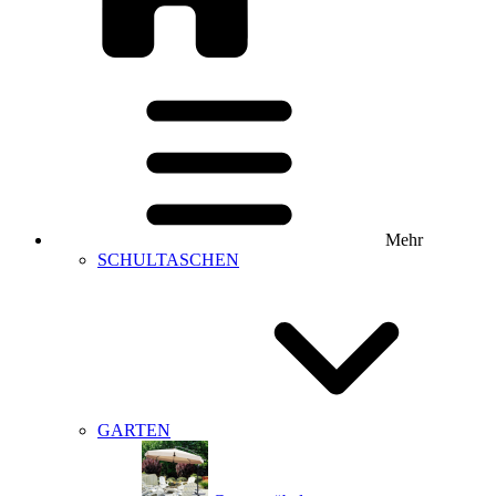
Mehr
SCHULTASCHEN
GARTEN