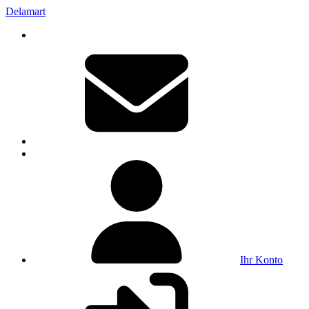
Delamart
Ihr Konto