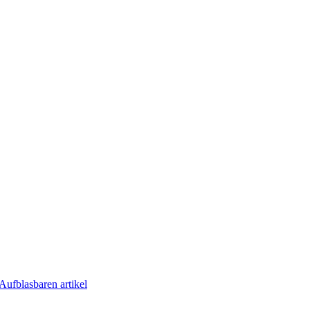
Aufblasbaren artikel