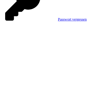
Passwort vergessen