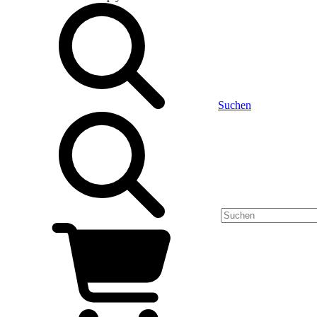
Suchen