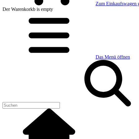
Zum Einkaufswagen 
Der Warenkorkb
is empty
Das Menü öffnen