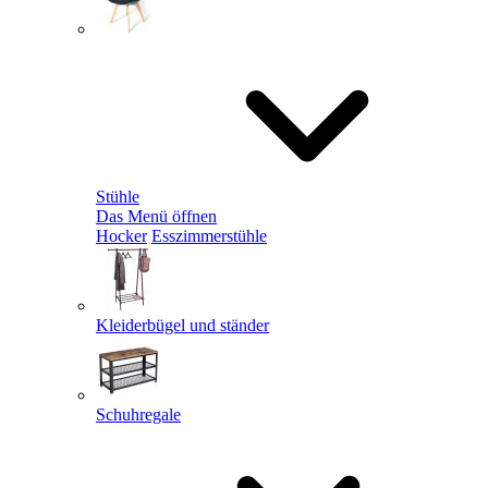
Stühle
Das Menü öffnen
Hocker
Esszimmerstühle
Kleiderbügel und ständer
Schuhregale