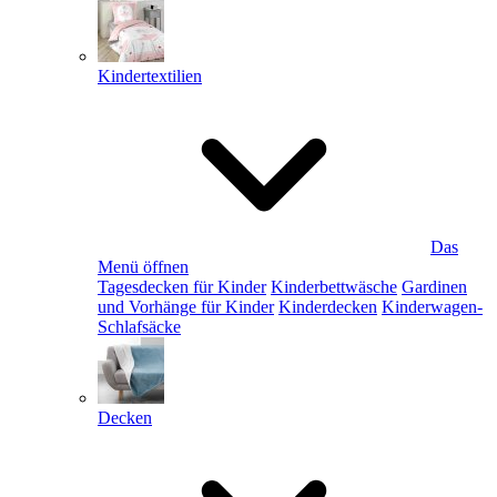
Kindertextilien
Das
Menü öffnen
Tagesdecken für Kinder
Kinderbettwäsche
Gardinen
und Vorhänge für Kinder
Kinderdecken
Kinderwagen-
Schlafsäcke
Decken