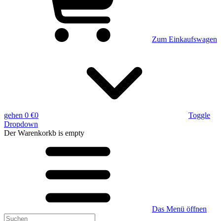
Zum Einkaufswagen
gehen
0 €
0
Toggle
Dropdown
Der Warenkorkb
is empty
Das Menü öffnen