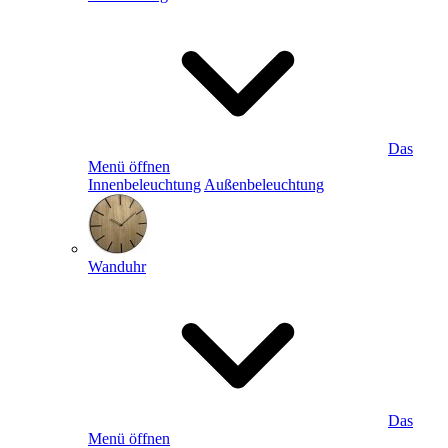
Das
Menü öffnen
Innenbeleuchtung
Außenbeleuchtung
Wanduhr
Das
Menü öffnen