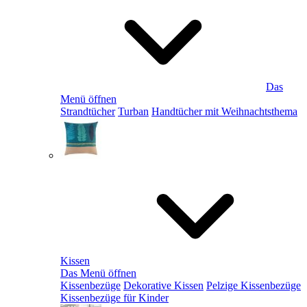
Das
Menü öffnen
Strandtücher
Turban
Handtücher mit Weihnachtsthema
Kissen
Das Menü öffnen
Kissenbezüge
Dekorative Kissen
Pelzige Kissenbezüge
Kissenbezüge für Kinder