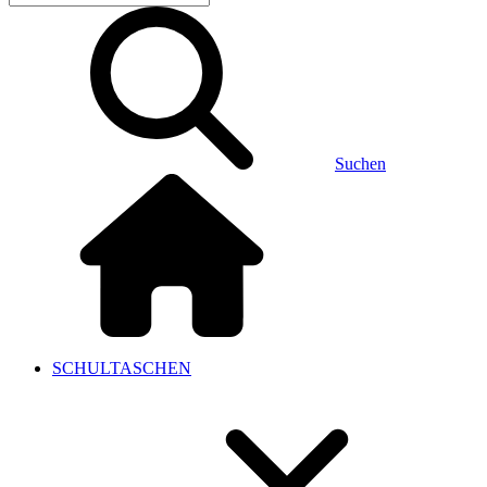
Suchen
SCHULTASCHEN