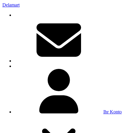
Delamart
Ihr Konto