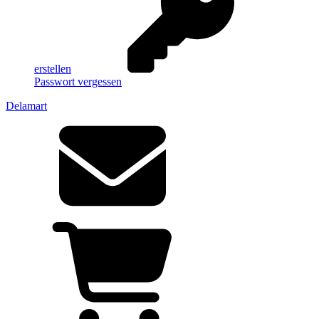
erstellen
Passwort vergessen
Delamart