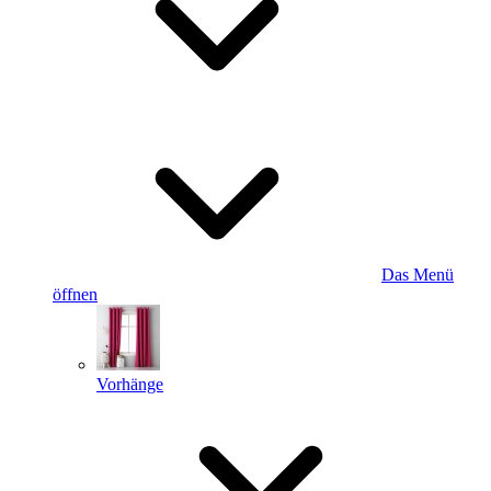
Das Menü
öffnen
Vorhänge