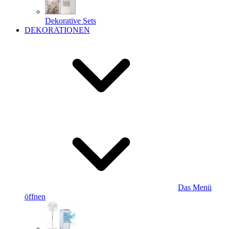
Dekorative Sets
DEKORATIONEN
Das Menü
öffnen