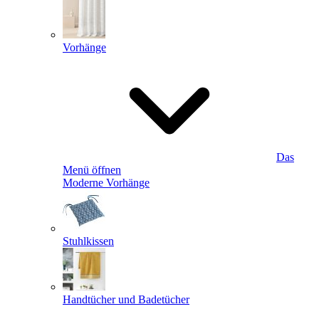
Vorhänge
Das
Menü öffnen
Moderne Vorhänge
Stuhlkissen
Handtücher und Badetücher