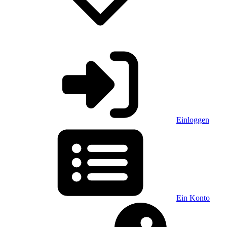
Einloggen
Ein Konto