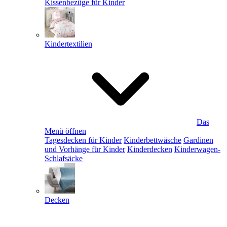
Kissenbezüge für Kinder
Kindertextilien
Das
Menü öffnen
Tagesdecken für Kinder
Kinderbettwäsche
Gardinen
und Vorhänge für Kinder
Kinderdecken
Kinderwagen-
Schlafsäcke
Decken