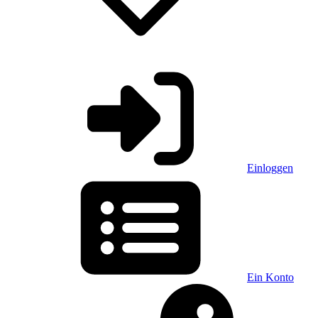
Einloggen
Ein Konto