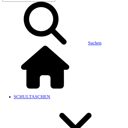
Suchen
SCHULTASCHEN