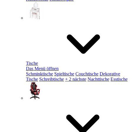
Tische
Das Menü öffnen
Schminktische
Spieltische
Couchtische
Dekorative
Tische
Schreibtische
+ 2 nächste
Nachttische
Esstische