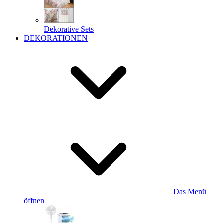
Dekorative Sets
DEKORATIONEN
Das Menü
öffnen