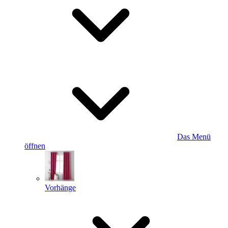
Das Menü
öffnen
Vorhänge