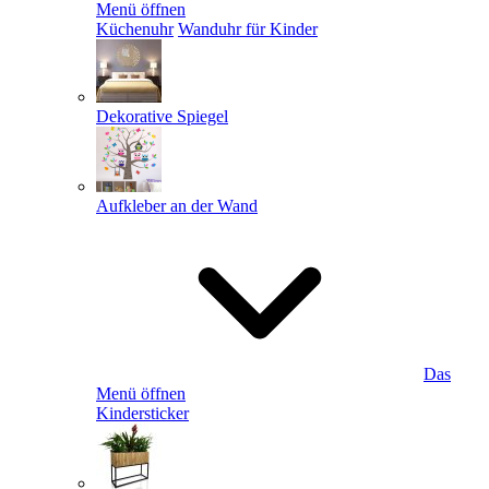
Menü öffnen
Küchenuhr
Wanduhr für Kinder
Dekorative Spiegel
Aufkleber an der Wand
Das
Menü öffnen
Kindersticker