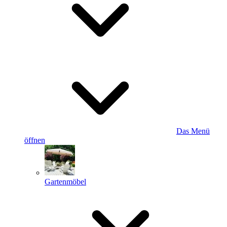
Das Menü
öffnen
Gartenmöbel