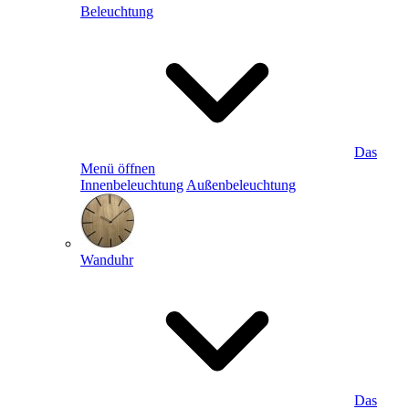
Beleuchtung
Das
Menü öffnen
Innenbeleuchtung
Außenbeleuchtung
Wanduhr
Das