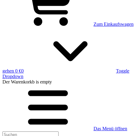
Zum Einkaufswagen
gehen
0 €
0
Toggle
Dropdown
Der Warenkorkb
is empty
Das Menü öffnen