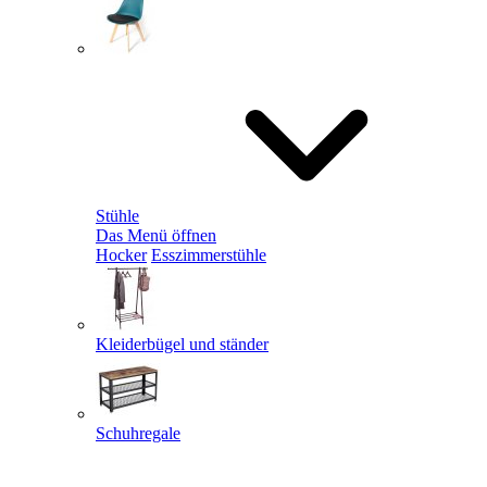
Stühle
Das Menü öffnen
Hocker
Esszimmerstühle
Kleiderbügel und ständer
Schuhregale