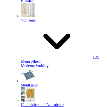
Bettlaken
Vorhänge
Das
Menü öffnen
Moderne Vorhänge
Stuhlkissen
Handtücher und Badetücher