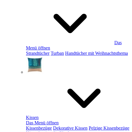
Das
Menü öffnen
Strandtücher
Turban
Handtücher mit Weihnachtsthema
Kissen
Das Menü öffnen
Kissenbezüge
Dekorative Kissen
Pelzige Kissenbezüge