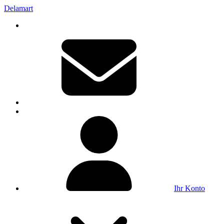
Delamart
Ihr Konto