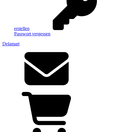
erstellen
Passwort vergessen
Delamart