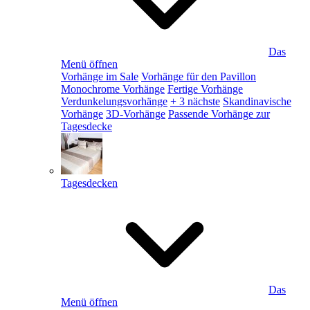
Das
Menü öffnen
Vorhänge im Sale
Vorhänge für den Pavillon
Monochrome Vorhänge
Fertige Vorhänge
Verdunkelungsvorhänge
+ 3 nächste
Skandinavische
Vorhänge
3D-Vorhänge
Passende Vorhänge zur
Tagesdecke
Tagesdecken
Das
Menü öffnen