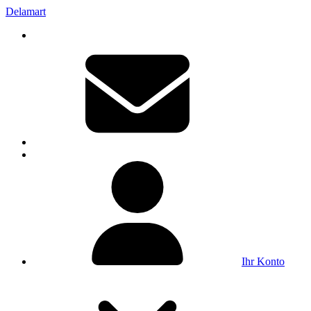
Delamart
Ihr Konto