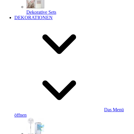
Dekorative Sets
DEKORATIONEN
Das Menü
öffnen