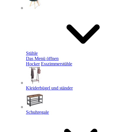
Stühle
Das Menü öffnen
Hocker
Esszimmerstühle
Kleiderbügel und ständer
Schuhregale