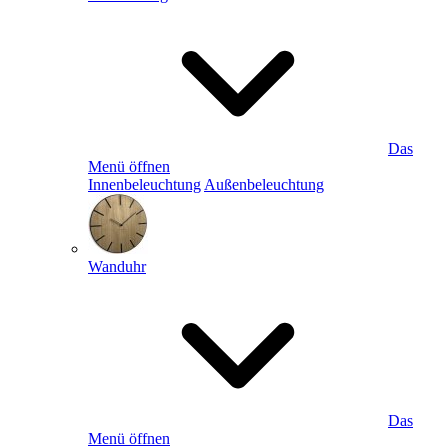
Das
Menü öffnen
Innenbeleuchtung
Außenbeleuchtung
Wanduhr
Das
Menü öffnen