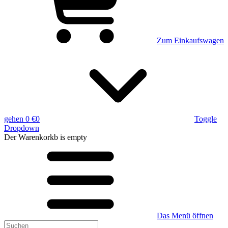
Zum Einkaufswagen
gehen
0 €
0
Toggle
Dropdown
Der Warenkorkb
is empty
Das Menü öffnen