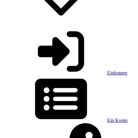
Einloggen
Ein Konto