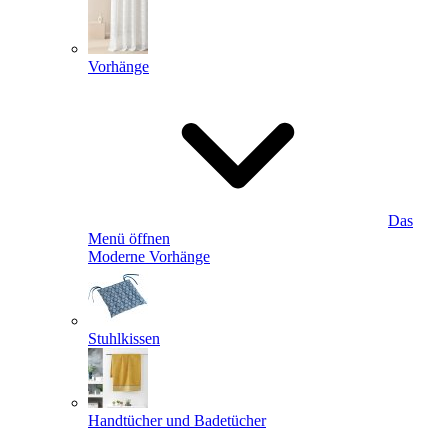
Vorhänge
Das
Menü öffnen
Moderne Vorhänge
Stuhlkissen
Handtücher und Badetücher