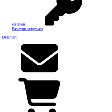
erstellen
Passwort vergessen
Delamart