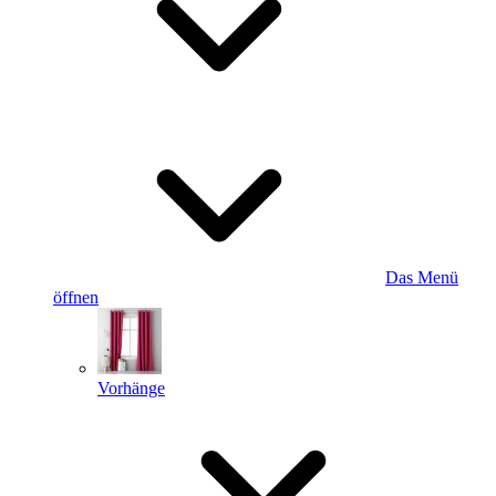
Das Menü
öffnen
Vorhänge