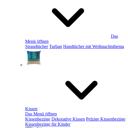
Das
Menü öffnen
Strandtücher
Turban
Handtücher mit Weihnachtsthema
Kissen
Das Menü öffnen
Kissenbezüge
Dekorative Kissen
Pelzige Kissenbezüge
Kissenbezüge für Kinder