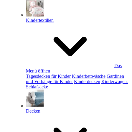
Kindertextilien
Das
Menü öffnen
Tagesdecken für Kinder
Kinderbettwäsche
Gardinen
und Vorhänge für Kinder
Kinderdecken
Kinderwagen-
Schlafsäcke
Decken