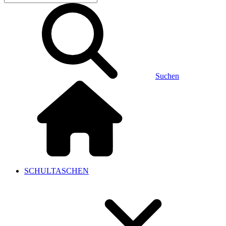
Suchen
SCHULTASCHEN